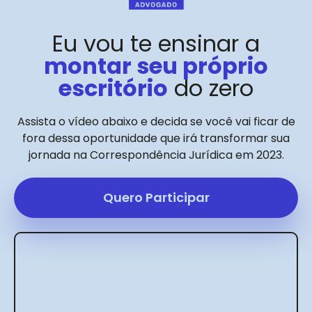
Eu vou te ensinar a
montar seu próprio
escritório
do zero
Assista o vídeo abaixo e decida se você vai ficar de
fora dessa oportunidade que irá transformar sua
jornada na Correspondência Jurídica em 2023.
Quero Participar