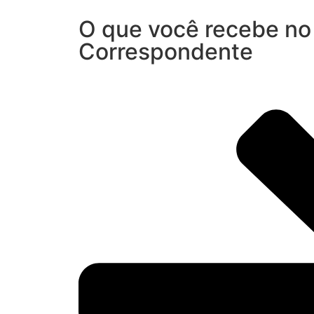
O que você recebe no 
Correspondente