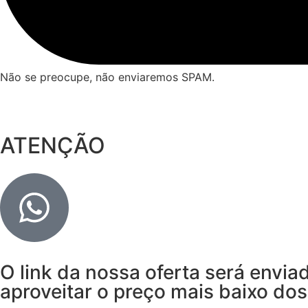
Não se preocupe, não enviaremos SPAM.
ATENÇÃO
O link da nossa oferta será envi
aproveitar o preço mais baixo dos