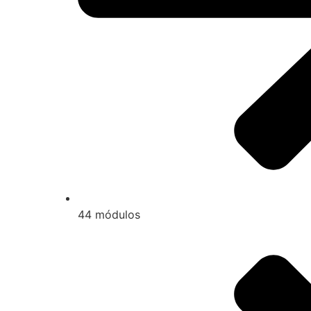
44 módulos