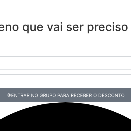
eno que vai ser preciso
ENTRAR NO GRUPO PARA RECEBER O DESCONTO