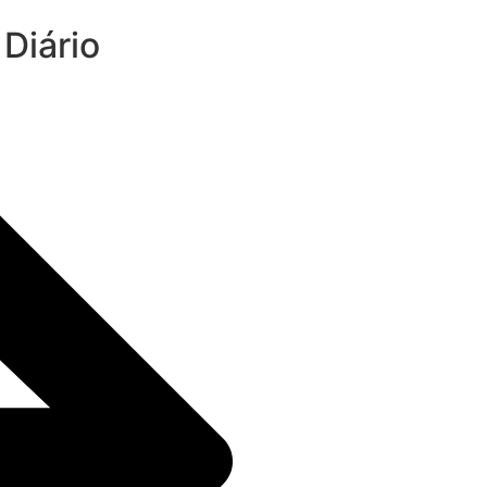
Diário