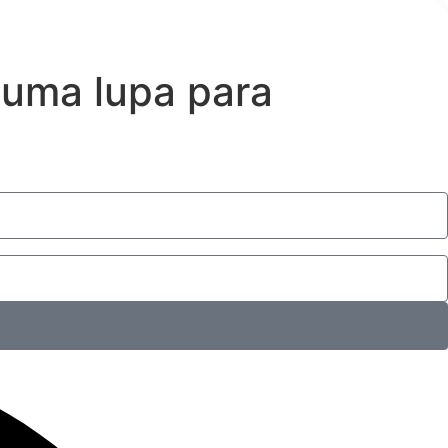
 uma lupa para