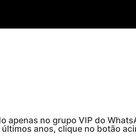
ado apenas no grupo VIP do Whats
 últimos anos, clique no botão aci