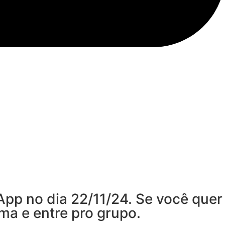
App no dia 22/11/24. Se você quer
ma e entre pro grupo.