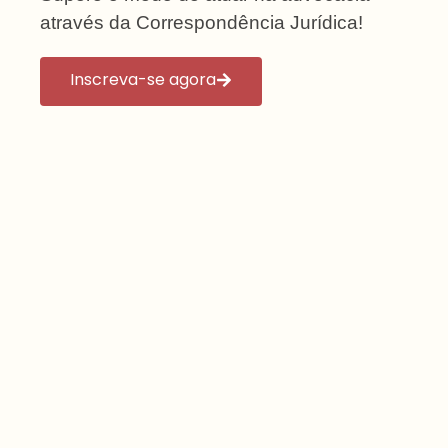
através da Correspondência Jurídica!
Inscreva-se agora